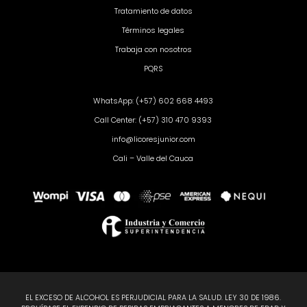
Tratamiento de datos
Términos legales
Trabaja con nosotros
PQRS
WhatsApp: (+57) 602 668 4493
Call Center: (+57) 310 470 9393
info@licoresjunior.com
Cali – Valle del Cauca
EL EXCESO DE ALCOHOL ES PERJUDICIAL PARA LA SALUD. LEY 30 DE 1986.