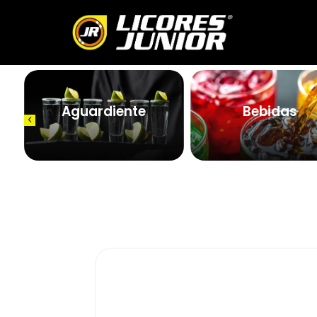
Aguardiente
Bebidas