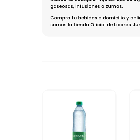
gaseosas, infusiones o zumos.
Compra tu bebidas a domicilio y onl
somos la tienda Oficial de
Licores Ju