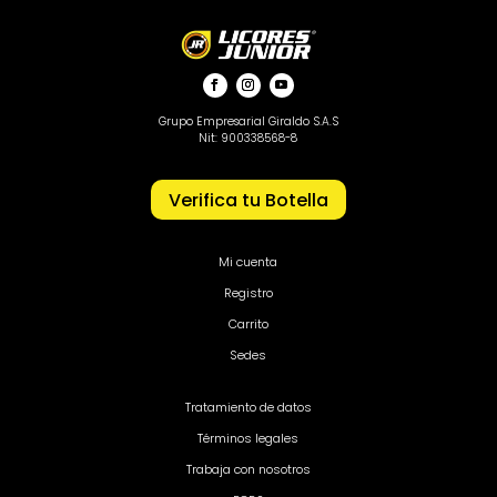
Grupo Empresarial Giraldo S.A.S
Nit: 900338568-8
Verifica tu Botella
Mi cuenta
Registro
Carrito
Sedes
Tratamiento de datos
Términos legales
Trabaja con nosotros