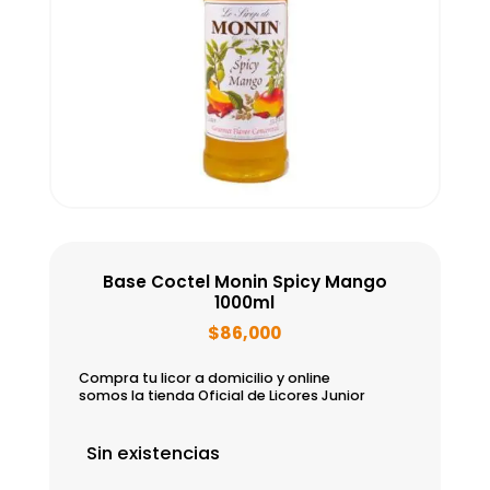
Base Coctel Monin Spicy Mango
1000ml
$
86,000
Compra tu licor a domicilio y online
somos la tienda Oficial de Licores Junior
Sin existencias