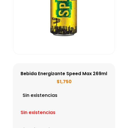
Bebida Energizante Speed Max 269ml
$
1,750
Sin existencias
Sin existencias