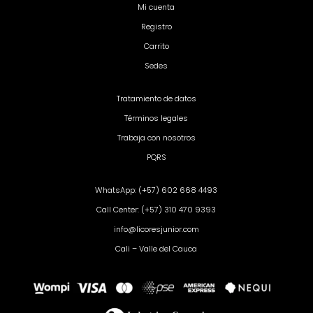
Mi cuenta
Registro
Carrito
Sedes
Tratamiento de datos
Términos legales
Trabaja con nosotros
PQRS
WhatsApp: (+57) 602 668 4493
Call Center: (+57) 310 470 9393
info@licoresjunior.com
Cali – Valle del Cauca