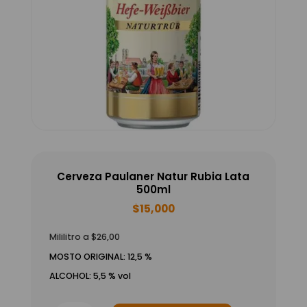
Cerveza Paulaner Natur Rubia Lata
500ml
$
15,000
Mililitro a $26,00
MOSTO ORIGINAL: 12,5 %
ALCOHOL: 5,5 % vol