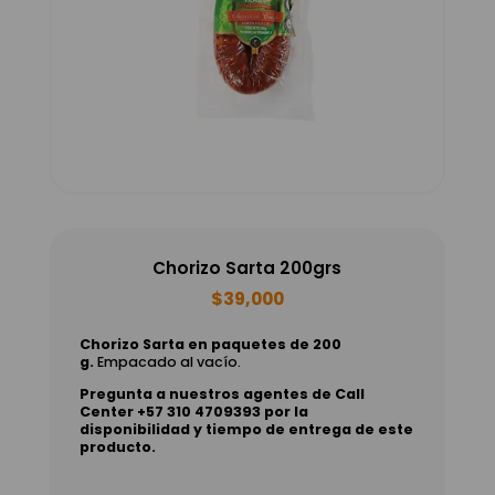
Chorizo Sarta 200grs
$
39,000
Chorizo Sarta en paquetes de 200
g.
Empacado al vacío.
Pregunta a nuestros agentes de Call
Center +57 310 4709393 por la
disponibilidad y tiempo de entrega de este
producto.