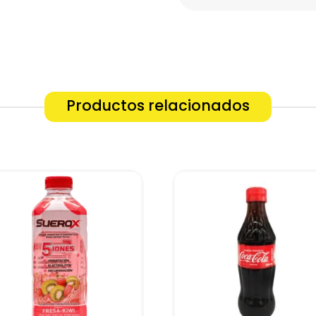
Productos relacionados