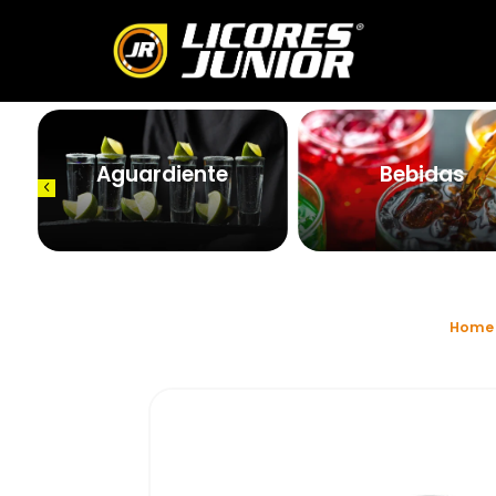
Aguardiente
Bebidas
Home