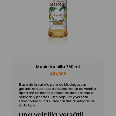
Monin Vainilla 750 ml
$
61,000
El uso de la vainilla pura de Madagascar
garantiza que nuestro saborizante de vainilla
aportará un intenso sabor de alta calidad a
bebidas y postres. Este popular y versátil
sabor brinda una suave calidez a bebidas de
todo tipo.
Una vainilla versátil