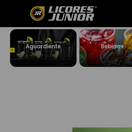
Aguardiente
Bebidas