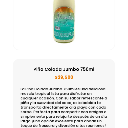
Piña Colada Jumbo 750ml
$
29,500
La Piña Colada Jumbo 750ml es una deliciosa
mezcla tropical lista para disfrutar en
cualquier ocasión. Con su sabor refrescante a
piña y la suavidad del coco, esta bebida te
transporta directamente a la playa con cada
sorbo. Perfecta para compartir con amigos o
simplemente para relajarte después de un día
largo. ¡Una opción excelente para añadir un
toque de frescura y diversión a tus reuniones!