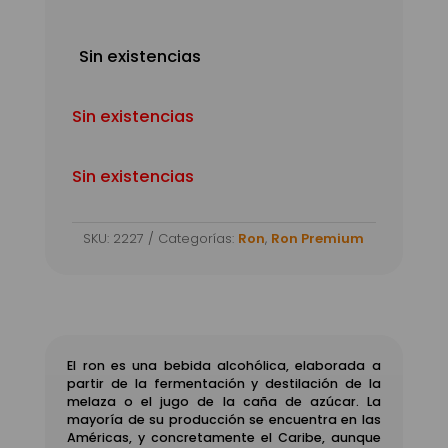
Sin existencias
Sin existencias
Sin existencias
SKU:
2227
Categorías:
Ron
,
Ron Premium
El ron es una bebida alcohólica, elaborada a
partir de la fermentación y destilación de la
melaza o el jugo de la caña de azúcar. La
mayoría de su producción se encuentra en las
Américas, y concretamente el Caribe, aunque