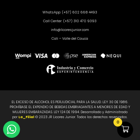
WhatsApp: (+57) 602 668 4493
Call Center: (+57) 310 470 9393
info@licoresjunior.com
Cali – Valle del Cauca
EL EXCESO DE ALCOHOL ES PERJUDICIAL PARA LA SALUD. LEY 30 DE 1986.
PROHÍBASE EL EXPENDIO DE BEBIDAS EMBRIAGANTES A MENORES DE EDAD Y
MUJERES EMBARAZADAS. LEY 124 DE 1994. Desarrollado y Administrado
por
La_Filial
© 2023 JR Licores Junior. Todos los derechos reservados.
0