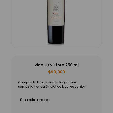
Vino CXV Tinto 750 ml
$
50,000
Compra tu licor a domicilio y online
somos la tienda Oficial de
Licores Junio
r
Sin existencias